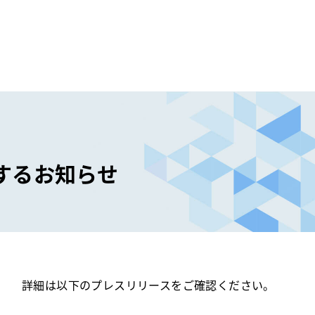
するお知らせ
詳細は以下のプレスリリースをご確認ください。