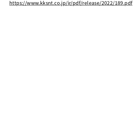
https://www.kksnt.co.jp/ir/pdf/release/2022/189.pdf