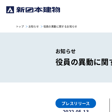
トップ
お知らせ
役員の異動に関するお知らせ
お知らせ
役員の異動に関
プレスリリース
2022.05.13