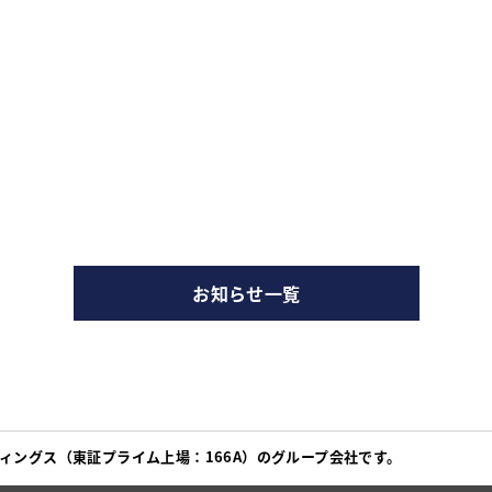
お知らせ一覧
ィングス（東証プライム上場：166A）のグループ会社です。