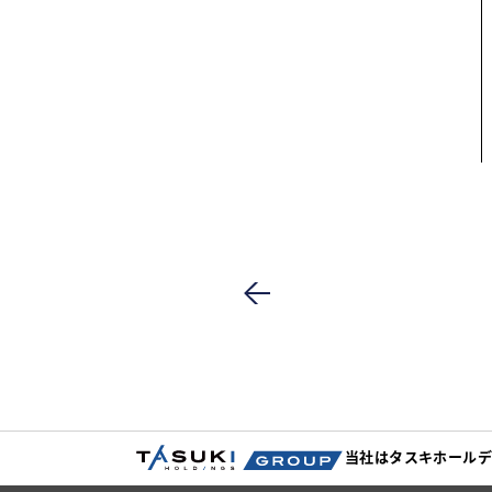
当社はタスキホールデ